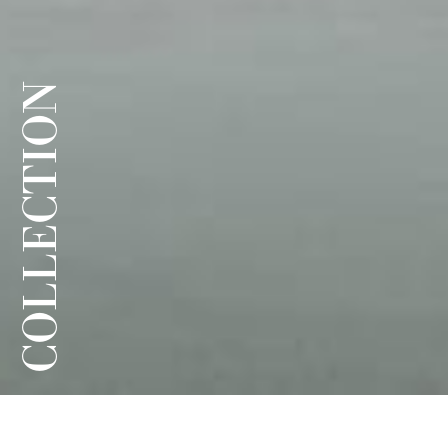
COLLECTION