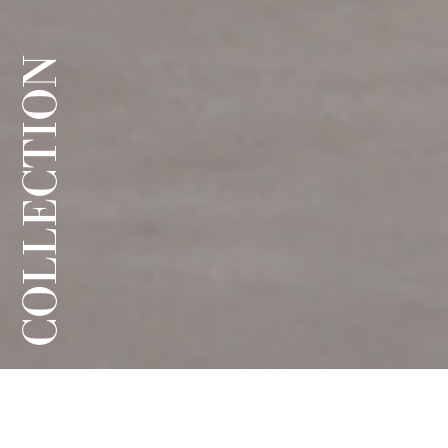
COLLECTION