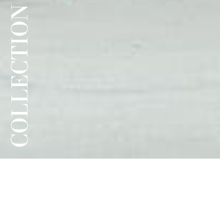
COLLECTION