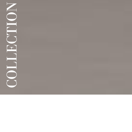
COLLECTION