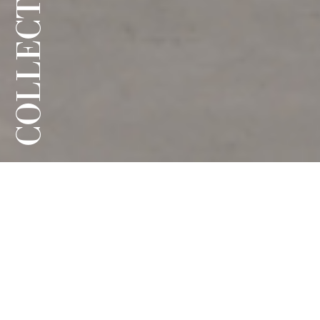
COLLECTION