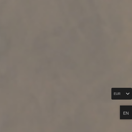
EUR
EN