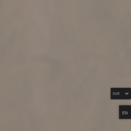
EUR
EN