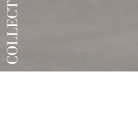
COLLECTION