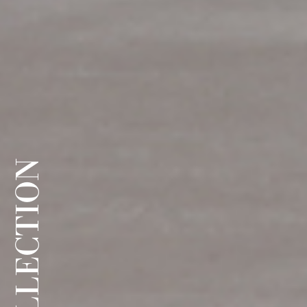
COLLECTION