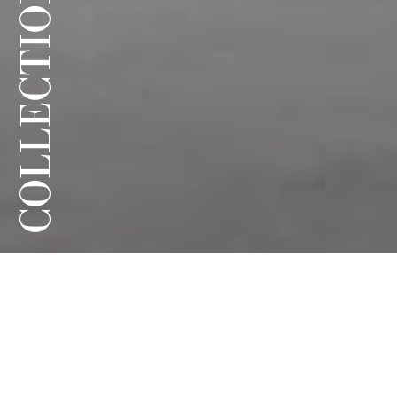
COLLECTION