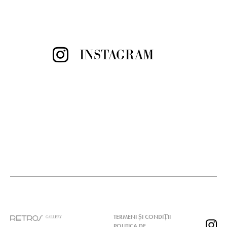
INSTAGRAM
TERMENI ȘI CONDIȚII
POLITICA DE