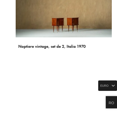
Noptiere vintage, set de 2, Italia 1970
EURO
RO