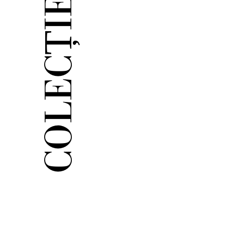
COLECȚIE