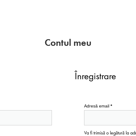
Contul meu
Înregistrare
Adresă email
*
Va fi trimisă o legătură la 