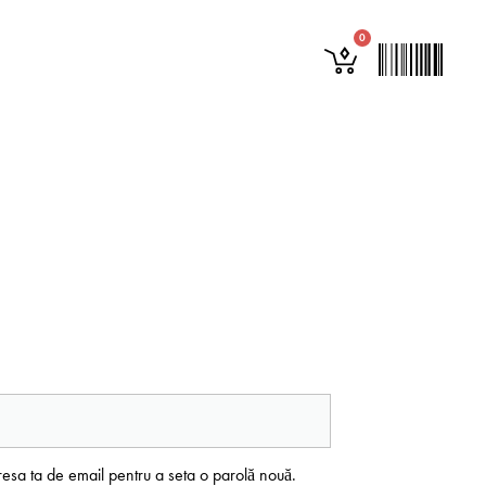
0
adresa ta de email pentru a seta o parolă nouă.