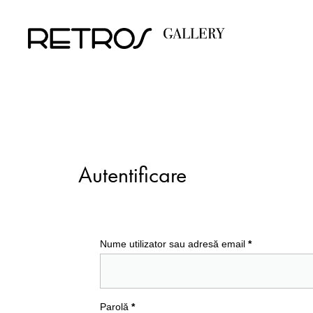
Autentificare
Nume utilizator sau adresă email
*
Parolă
*