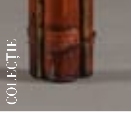
COLECȚIE