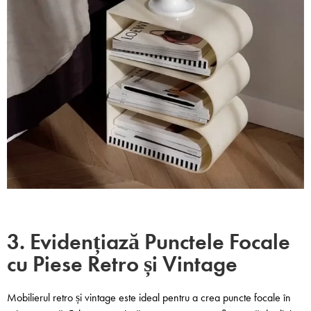
3. Evidențiază Punctele Focale
cu Piese Retro și Vintage
Mobilierul retro și vintage este ideal pentru a crea puncte focale în